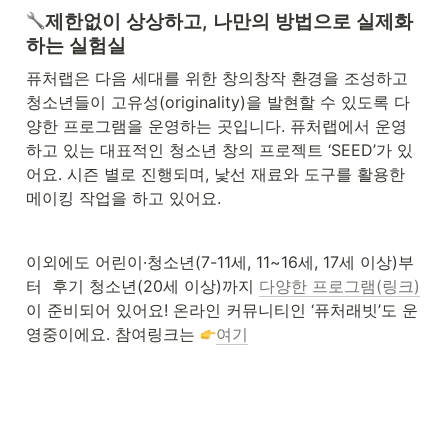
제한없이 상상하고, 나만의 방법으로 실제화
하는 실험실
퓨처랩은 다음 세대를 위한 창의창작 환경을 조성하고 
청소년들이 고유성(originality)을 발현할 수 있도록 다
양한 프로그램을 운영하는 곳입니다. 퓨처랩에서 운영
하고 있는 대표적인 청소년 창의 프로젝트 ‘SEED’가 있
어요. 시즌 별로 진행되며, 낯선 재료와 도구를 활용한 
메이킹 작업을 하고 있어요. 
이외에도 어린이·청소년(7-11세, 11~16세, 17세 이상)부
터  후기 청소년(20세 이상)까지 
다양한 프로그램(링크)
이 준비되어 있어요! 온라인 커뮤니티인 ‘퓨처래빗’도 운
영중이에요. 참여링크는 
여기