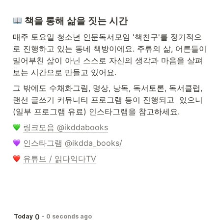
 책을 통해 삶을 짓는 시간
매주 토요일 청소년 인문독서모임 '책친구'를 정기적으
로 진행하고 있는 동네 책방이에요. 주류의 삶, 어른들이 
밀어부친 삶이 아닌 스스로 자신의 생각과 마음을 살펴
보는 시간으로 만들고 있어요. 
그 밖에도 수채화그림, 명상, 낭독, 독서토론, 독서클럽, 
랜선 글쓰기 커뮤니티 프로그램 등이 진행되고  있으니 
(일부 프로그램 유료) 인스타그램을 참고하세요.
링크모음 @ikddabooks
인스타그램 @ikdda_books/
유튜브 / 읽다익다TV
0
Today
-
0 seconds ago