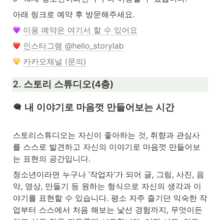
아래 링크로 예약 후 방문해주세요.
이용 예약은 여기서 할 수 있어요
인스타그램 @hello_storylab
카카오채널 (문의)
2. 스토리 스튜디오(4층)
 내 이야기로 마음껏 만들어보는 시간

스토리스튜디오는 자신이 좋아하는 것, 취향과 관심사
를 스스로 발견하고 자신의 이야기로 마음껏 만들어보
는 표현의 공간입니다.
청소년이라면 누구나 ‘작업자'가 되어 글, 그림, 사진, 음
악, 영상, 만들기 등 원하는 형식으로 자신의 생각과 이
야기를 표현할 수 있습니다. 평소 자주 즐기던 익숙한 작
업부터 스스에서 처음 해보는 낯선 경험까지, 무엇이든 