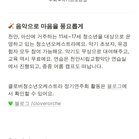
 음악으로 마음을 풍요롭게 
천안, 아산에 거주하는 11세~17세 청소년을 대상으로 운
영하고 있는 청소년오케스트라예요. 악기 초보자, 유경
험자 모두 참여 가능해요. 악기도 무상으로 대여해주고, 
교육 역시 무료예요. 연습은 천안시립교향악단 연습실
에서 진행되고, 종종 여름 캠프도 떠납니다. 
클로버청소년오케스트라 정기연주회 활동은 
블로그
에
서 확인할 수 있어요.
블로그 /cloverorche