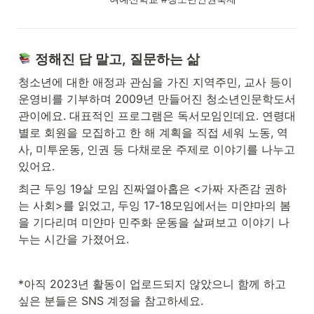
 정해진 답 말고, 질문하는 삶
청소년에 대한 애정과 관심을 가진 지역주민, 교사 등이 
운영비를 기부하며 2009년 만들어진 청소년인문학도서
관이에요. 대표적인 프로그램은 독서모임인데요. 연령대
별로 회원을 모집하고 한 해 계획을 직접 세워 노동, 역
사, 미투운동, 인권 등 다채로운 주제로 이야기를 나누고 
있어요. 
최근 두잉 19살 모임 진짜열아홉은 <가짜 자존감 권하
는 사회>를 읽었고, 두잉 17-18모임에서는 미얀마의 봄
을 기다리며 미얀마 민주화 운동을 살펴보고 이야기 나
누는 시간을 가졌어요. 
*아직 2023년 활동이 업로드되지 않았으니 함께 하고 
싶은 분들은 SNS 계정을 참고하세요.