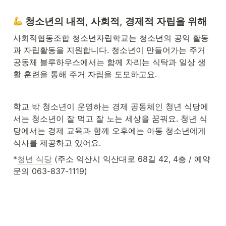
 청소년의 내적, 사회적, 경제적 자립을 위해
사회적협동조합 청소년자립학교는 청소년의 공익 활동
과 자립활동을 지원합니다. 청소년이 만들어가는 주거 
공동체 블루하우스에서는 함께 차리는 식탁과 일상 생
활 훈련을 통해 주거 자립을 도모하고요.
학교 밖 청소년이 운영하는 경제 공동체인 청년 식당에
서는 청소년이 잘 먹고 잘 노는 세상을 꿈꿔요. 청년 식
당에서는 경제 교육과 함께 오후에는 아동 청소년에게 
식사를 제공하고 있어요. 
*
청년 식당
 (주소 익산시 익산대로 68길 42, 4층 / 예약 
문의 063-837-1119)