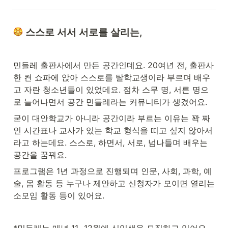
 스스로 서서 서로를 살리는, 
민들레 출판사에서 만든 공간인데요. 20여년 전, 출판사 
한 켠 쇼파에 앉아 스스로를 탈학교생이라 부르며 배우
고 자란 청소년들이 있었데요. 점차 스무 명, 서른 명으
로 늘어나면서 공간 민들레라는 커뮤니티가 생겼어요.
굳이 대안학교가 아니라 공간이라 부르는 이유는 꽉 짜
인 시간표나 교사가 있는 학교 형식을 띠고 싶지 않아서
라고 하는데요. 스스로, 하면서, 서로, 넘나들며 배우는 
공간을 꿈꿔요. 
프로그램은 1년 과정으로 진행되며 인문, 사회, 과학, 예
술, 몸 활동 등 누구나 제안하고 신청자가 모이면 열리는 
소모임 활동 등이 있어요.