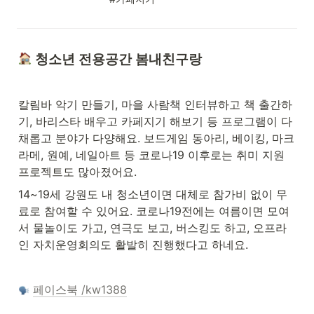
 청소년 전용공간 봄내친구랑
칼림바 악기 만들기, 마을 사람책 인터뷰하고 책 출간하
기, 바리스타 배우고 카페지기 해보기 등 프로그램이 다
채롭고 분야가 다양해요. 보드게임 동아리, 베이킹, 마크
라메, 원예, 네일아트 등 코로나19 이후로는 취미 지원 
프로젝트도 많아졌어요. 
14~19세 강원도 내 청소년이면 대체로 참가비 없이 무
료로 참여할 수 있어요. 코로나19전에는 여름이면 모여
서 물놀이도 가고, 연극도 보고, 버스킹도 하고, 오프라
인 자치운영회의도 활발히 진행했다고 하네요. 
페이스북 /kw1388