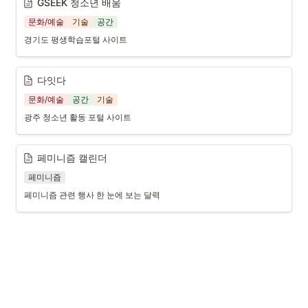
GSEEK 청소년 배움
문화/예술
기술
공간
경기도 평생학습포털 사이트
다잇다
문화/예술
공간
기술
광주 청소년 활동 포털 사이트
페미니즘 캘린더
페미니즘
페미니즘 관련 행사 한 눈에 보는 달력