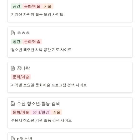
공간
문화/예술
기술
지리산 자락의 활동 모임 사이트
ㅊㅊㅊ
공간
문화/예술
청소년 책추천 & 책 공간 지도 사이트
꿈다락
문화/예술
지역별 토요일 문화예술 프로그램 검색 사이트
수원 청소년 활동 검색
문화/예술
생태/환경
기술
수원시 청소년 기관 활동 검색 사이트
e청소년