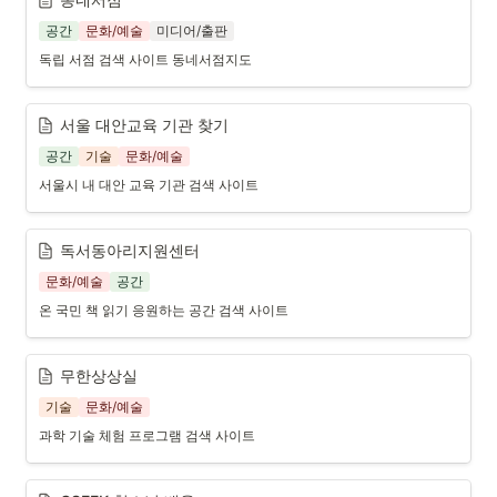
공간
문화/예술
미디어/출판
독립 서점 검색 사이트 동네서점지도
서울 대안교육 기관 찾기
공간
기술
문화/예술
서울시 내 대안 교육 기관 검색 사이트
독서동아리지원센터
문화/예술
공간
온 국민 책 읽기 응원하는 공간 검색 사이트
무한상상실
기술
문화/예술
과학 기술 체험 프로그램 검색 사이트