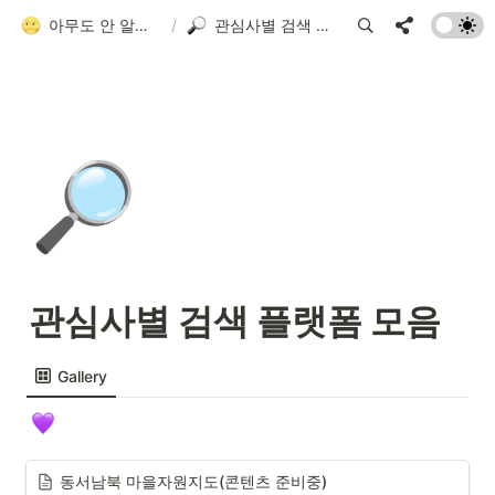
아무도 안 알려줘서 만든 청소년 네트워크 가이드
/
관심사별 검색 플랫폼 모음
🔎
관심사별 검색 플랫폼 모음
Gallery
동서남북 마을자원지도(콘텐츠 준비중)