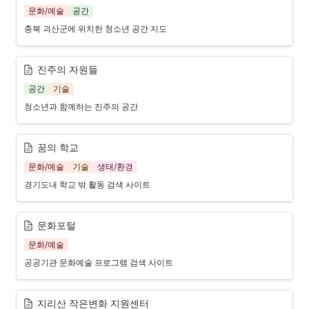
문화/예술
공간
충북 괴산군에 위치한 청소년 공간 지도
진주의 자원들
공간
기술
청소년과 함께하는 진주의 공간
꿈의 학교
문화/예술
기술
생태/환경
경기도내 학교 밖 활동 검색 사이트
문화포털
문화/예술
공공기관 문화예술 프로그램 검색 사이트
지리산 작은변화 지원센터