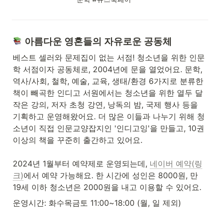
 아름다운 영혼들의 자유로운 공동체
베스트 셀러와 문제집이 없는 서점! 청소년을 위한 인문
학 서점이자 공동체로, 2004년에 문을 열었어요. 문학, 
역사/사회, 철학, 예술, 교육, 생태/환경 6가지로 분류한 
책이 빼곡한 인디고 서원에서는 청소년을 위한 열두 달 
작은 강의, 저자 초청 강연, 낭독의 밤, 국제 행사 등을 
기획하고 운영해왔어요. 더 많은 이들과 나누기 위해 청
소년이 직접 인문교양잡지인 '인디고잉'을 만들고, 10권 
이상의 책을 꾸준히 출간하고 있어요.

2024년 1월부터 예약제로 운영되는데, 
네이버 예약(링
크)
에서 예약 가능해요. 한 시간에 성인은 8000원, 만 
19세 이하 청소년은 2000원을 내고 이용할 수 있어요.
운영시간: 화수목금토 11:00~18:00 (월, 일 제외)