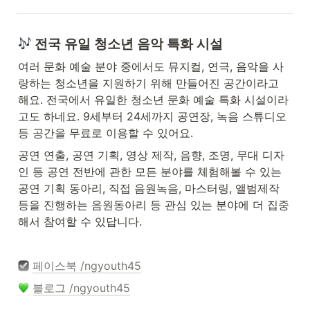
 전국 유일 청소년 음악 특화 시설
여러 문화 예술 분야 중에서도 뮤지컬, 연극, 음악을 사
랑하는 청소년을 지원하기 위해 만들어진 공간이라고 
해요. 전국에서 유일한 청소년 문화 예술 특화 시설이라
고도 하네요. 9세부터 24세까지 공연장, 녹음 스튜디오 
등 공간을 무료로 이용할 수 있어요. 
공연 연출, 공연 기획, 영상 제작, 음향, 조명, 무대 디자
인 등 공연 전반에 관한 모든 분야를 체험해볼 수 있는 
공연 기획 동아리, 직접 음원녹음, 마스터링, 앨범제작 
등을 진행하는 음원동아리 등 관심 있는 분야에 더 집중
해서 참여할 수 있답니다. 
페이스북 /ngyouth45
블로그 /ngyouth45