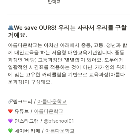
안학교
We save OURS! 우리는 자라서 우리를 구할 
거예요.
아름다운학교는 아차산 아래에서 중등, 고등, 청년과 함
께 대안교육을 하는 서울형 대안교육기관입니다. 중등
과정인 ‘바당’, 고등과정인 ‘별별랩’이 있어요. 모두에게 
일괄적인 시간표를 적용하는 것이 아닌, 개개인의 위치
에 맞는 고유한 커리큘럼을 기반으로 교육과정(아름다
운과정)이 구성돼요. 
링크트리 / 
아름다운학교
 유튜브 / 
아름다운학교
 인스타그램 / 
@bfschool01
 네이버 카페 / 
아름다운학교