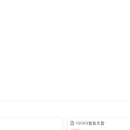
다다다협동조합