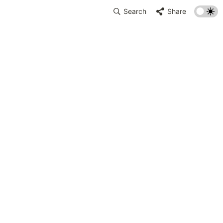
Search
Share