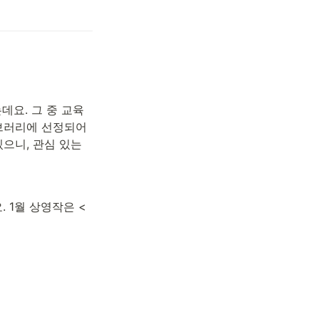
요. 그 중 교육 
브러리에 선정되어 
으니, 관심 있는 
 1월 상영작은 <