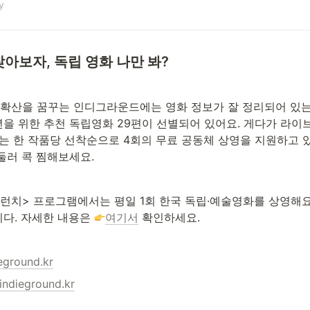
y
찾아보자, 독립 영화 나만 봐?
 확산을 꿈꾸는 인디그라운드에는 영화 정보가 잘 정리되어 있는데
을 위한 추천 독립영화 29편이 선별되어 있어요. 게다가 라이
는 한 작품당 선착순으로 4회의 무료 공동체 상영을 지원하고 있
둘러 콕 찜해보세요. 
브런치> 프로그램에서는 평일 1회 한국 독립·예술영화를 상영해요.
다. 자세한 내용은 
여기서
 확인하세요.
ground.kr
dieground.kr