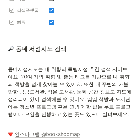
검색플랫폼
최종
 동네 서점지도 검색
동네서점지도는 내 취향의 독립서점 추천 검색 사이트
예요. 20여 개의 취향 및 활동 태그를 기반으로 내 취향
의 책방을 쉽게 찾아볼 수 있어요. 또한 내 주변의 가볼 
만한 공공도서관, 작은 도서관, 문화 공간 정보도 지도에 
정리되어 있어 검색해볼 수 있어요. 몇몇 책방과 도서관
에는 청소년 프로그램 혹은 연령 제한 없는 무료 프로그
램이나 모임을 진행하고 있는 곳도 있으니 살펴보세요. 
인스타그램 @bookshopmap