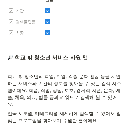
기관
검색플랫폼
최종
 학교 밖 청소년 서비스 자원 맵
학교 밖 청소년의 학업, 취업, 각종 문화 활동 등을 지원
하는 서비스와 기관의 정보를 찾아볼 수 있는 검색 시스
템이에요. 학습, 직업, 상담, 보호, 경제적 지원, 문화, 예
술, 체육, 의료, 법률 등의 키워드로 검색해 볼 수 있어
요. 
전국 시도별, 카테고리별 세세하게 검색할 수 있어서 알
맞는 프로그램을 찾아보기 수월한 편이에요. 