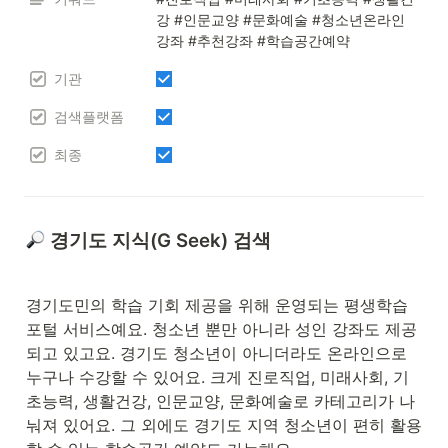
강 #인문교양 #문화예술 #청소년온라인
강좌 #추천강좌 #학습공간예약
기관
검색플랫폼
최종
 경기도 지식(G Seek) 검색
경기도민의 학습 기회 제공을 위해 운영되는 평생학습 
포털 서비스예요. 청소년 뿐만 아니라 성인 강좌도 제공
되고 있고요. 경기도 청소년이 아니더라도 온라인으로 
누구나 수강할 수 있어요. 크게 진로직업, 미래사회, 기
초능력, 생활건강, 인문교양, 문화예술로 카테고리가 나
눠져 있어요. 그 외에도 경기도 지역 청소년이 편히 활용