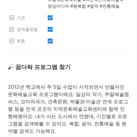
영상미디어 #융복합 #음악 #전통예술
기관
검색플랫폼
최종
 꿈다락 프로그램 찾기
2012년 학교에서 주 5일 수업이 시작되면서 만들어진 
문화예술교육 프로그램이에요. 일상의 작가, 주말예술캠
퍼스, 꼬마작곡가, 건축문화, 박물관·미술관 연계 프로그
램 등을 전국 곳곳의 지역문화예술교육센터와 함께 진
행해왔어요. 내가 사는 도시에서 연령대, 기간별로 프로
그램을 검색해볼 수 있어요. 복합, 음악, 전통예술 등 분
야별 검색도 가능해요. 