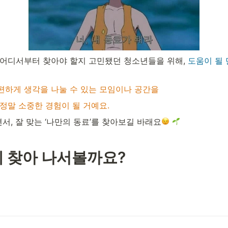
 어디서부터 찾아야 할지 고민됐던 청소년들을 위해, 
도움이 될 
편하게 생각을 나눌 수 있는 모임이나 공간을 
 정말 소중한 경험이 될 거예요.
, 잘 맞는 ‘나만의 동료’를 찾아보길 바래요
제 찾아 나서볼까요?