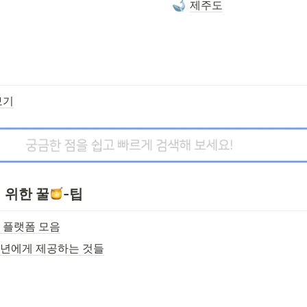
제주도
보기
 위한 꿀
-팁
 플랫폼 모음
년에게 제공하는 것들