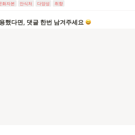
문화자본
안식처
다양성
취향
용했다면, 댓글 한번 남겨주세요 