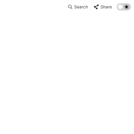
Search
Share