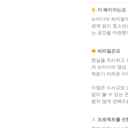
이 페이지는요
뉴미디어 씨리얼의
관계 없이 청소년
는 공간을 마련했
씨리얼은요
현실을 직시하고 
의 뉴미디어 영상
목받기
 어려운 이
수많은 시사교양 
없이
 볼 수 있는
렵지 않게 전해드
프로젝트를 진