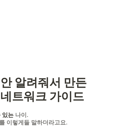
안 알려줘서 만든 

 네트워크 가이드
 있는
 나이.
를 이렇게들 말하더라고요.