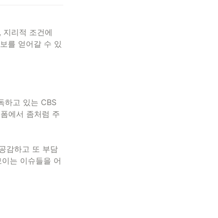
, 지리적 조건에 
정보를 얻어갈 수 있
구독하고 있는 CBS
폼에서 좀처럼 
주
공감하고 또 
부담 
보이는 이슈들을 어